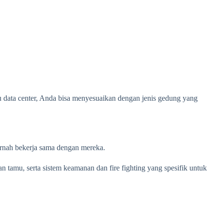
u data center, Anda bisa menyesuaikan dengan jenis gedung yang
ernah bekerja sama dengan mereka.
amu, serta sistem keamanan dan fire fighting yang spesifik untuk