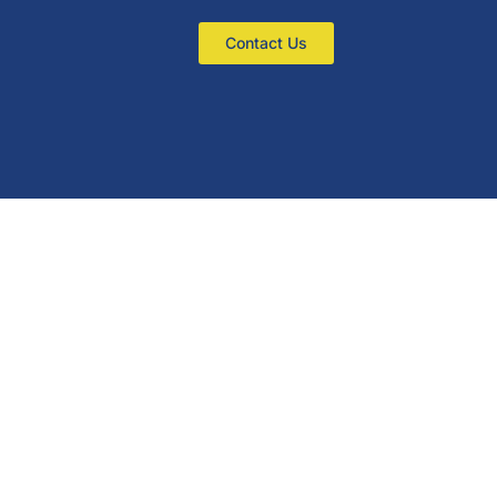
Contact Us