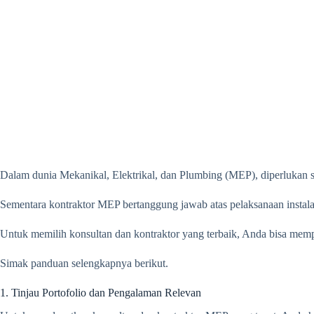
Dalam dunia Mekanikal, Elektrikal, dan Plumbing (MEP), diperlukan
Sementara kontraktor MEP bertanggung jawab atas pelaksanaan instal
Untuk memilih konsultan dan kontraktor yang terbaik, Anda bisa memp
Simak panduan selengkapnya berikut.
1. Tinjau Portofolio dan Pengalaman Relevan