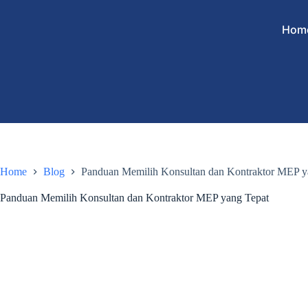
Hom
Home
Blog
Panduan Memilih Konsultan dan Kontraktor MEP y
Panduan Memilih Konsultan dan Kontraktor MEP yang Tepat