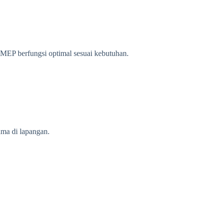
 MEP berfungsi optimal sesuai kebutuhan.
ma di lapangan.