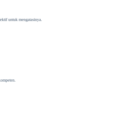
ektif untuk mengatasinya.
 kompeten.