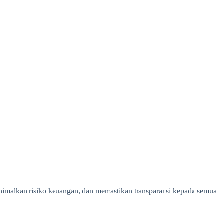
imalkan risiko keuangan, dan memastikan transparansi kepada semua