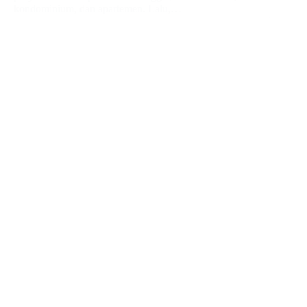
kondominium, dan apartemen. Lalu,…