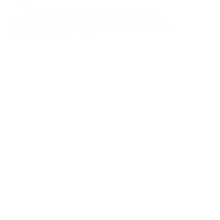
AC gedung tidak merata sering bukan soal mesin
lemah. Cek beban panas, airflow, ducting, sensor, dan
kontrol sebelum servis ulang.