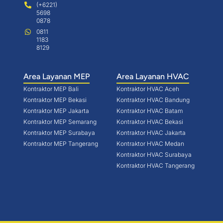
(+6221)
5698
0878
0811
1183
8129
Area Layanan MEP
Area Layanan HVAC
Kontraktor MEP Bali
Kontraktor HVAC Aceh
Kontraktor MEP Bekasi
Kontraktor HVAC Bandung
Kontraktor MEP Jakarta
Kontraktor HVAC Batam
Kontraktor MEP Semarang
Kontraktor HVAC Bekasi
Kontraktor MEP Surabaya
Kontraktor HVAC Jakarta
Kontraktor MEP Tangerang
Kontraktor HVAC Medan
Kontraktor HVAC Surabaya
Kontraktor HVAC Tangerang