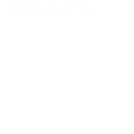
sepenting sistem tata udara. Salah perhitungan di awal
dapat menyebabkan pembengkakan biaya yang…