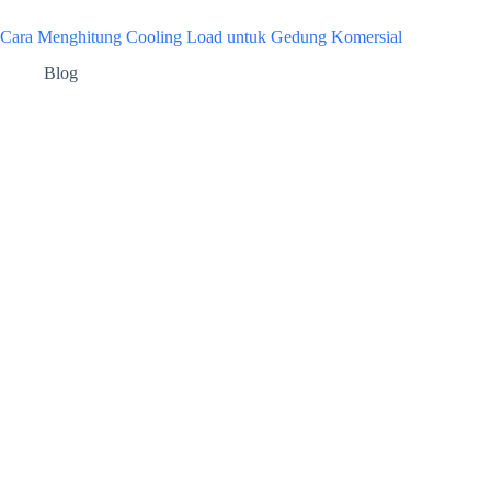
Cara Menghitung Cooling Load untuk Gedung Komersial
Blog