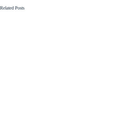
Related Posts