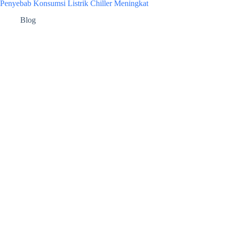
Penyebab Konsumsi Listrik Chiller Meningkat
Blog