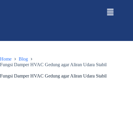
Home
Blog
Fungsi Damper HVAC Gedung agar Aliran Udara Stabil
Fungsi Damper HVAC Gedung agar Aliran Udara Stabil